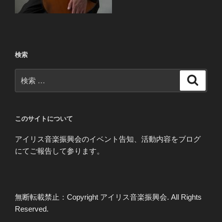
検索
検
検
索
索:
このサイトについて
アイリス音楽振興会のイベント告知、活動内容をブログ
にてご報告して参ります。
無断転載禁止：Copyright アイリス音楽振興会. All Rights
Reserved.