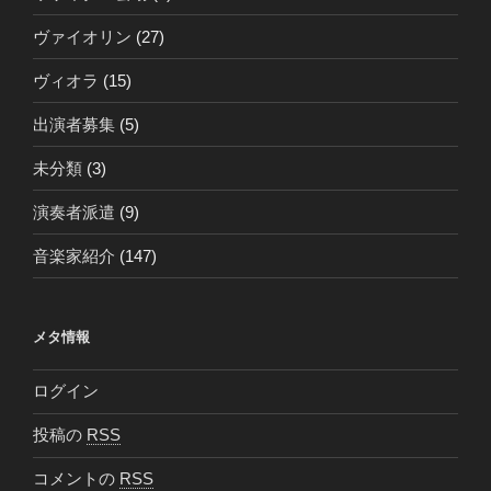
ヴァイオリン
(27)
ヴィオラ
(15)
出演者募集
(5)
未分類
(3)
演奏者派遣
(9)
音楽家紹介
(147)
メタ情報
ログイン
投稿の
RSS
コメントの
RSS