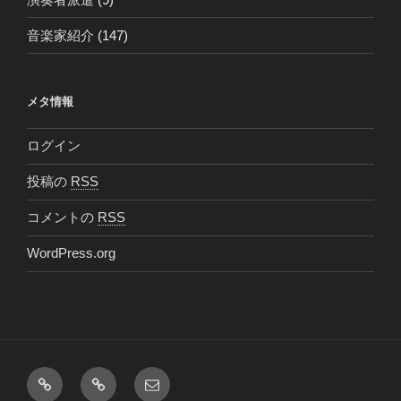
音楽家紹介
(147)
メタ情報
ログイン
投稿の
RSS
コメントの
RSS
WordPress.org
Facebook
Twitter
メ