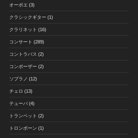
オーボエ
(3)
クラシックギター
(1)
クラリネット
(16)
コンサート
(289)
コントラバス
(2)
コンポーザー
(2)
ソプラノ
(12)
チェロ
(13)
テューバ
(4)
トランペット
(2)
トロンボーン
(1)