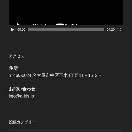
ー
ヤ
ー
00:00
04:20
アクセス
住所
〒460-0024 名古屋市中区正木4丁目11－15 ２F
お問い合わせ
info@a-iris.jp
投稿カテゴリー