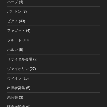
ハープ
(4)
バリトン
(3)
ピアノ
(43)
ファゴット
(4)
フルート
(10)
ホルン
(5)
リサイタル会場
(2)
ヴァイオリン
(27)
ヴィオラ
(15)
出演者募集
(5)
未分類
(3)
演奏者派遣
(9)