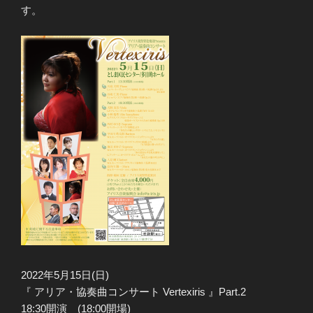
す。
2022年5月15日(日)
『 アリア・協奏曲コンサート Vertexiris 』Part.2
18:30開演 (18:00開場)