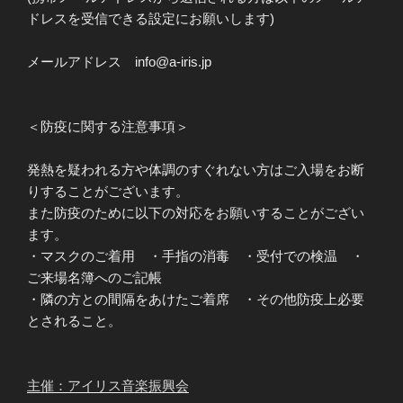
ドレスを受信できる設定にお願いします)
メールアドレス info@a-iris.jp
＜防疫に関する注意事項＞
発熱を疑われる方や体調のすぐれない方はご入場をお断
りすることがございます。
また防疫のために以下の対応をお願いすることがござい
ます。
・マスクのご着用 ・手指の消毒 ・受付での検温 ・
ご来場名簿へのご記帳
・隣の方との間隔をあけたご着席 ・その他防疫上必要
とされること。
主催：アイリス音楽振興会