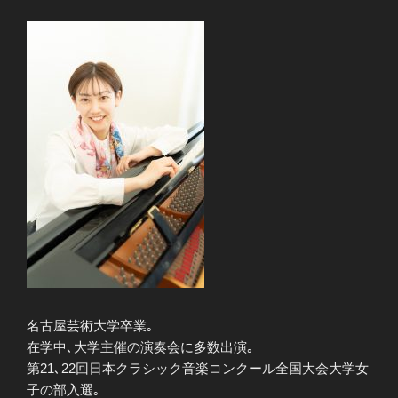
名古屋芸術大学卒業｡
在学中､大学主催の演奏会に多数出演｡
第21､22回日本クラシック音楽コンクール全国大会大学女
子の部入選｡