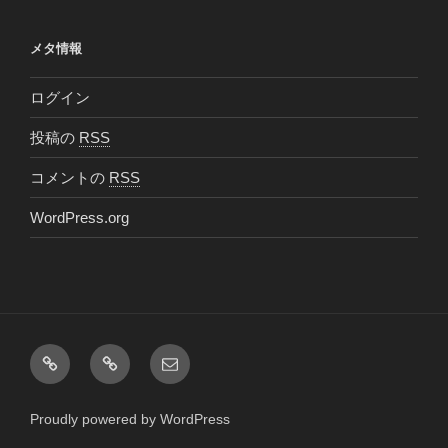
メタ情報
ログイン
投稿の
RSS
コメントの
RSS
WordPress.org
Facebook
Twitter
メ
ー
ル
Proudly powered by WordPress