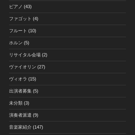
ピアノ
(43)
ファゴット
(4)
フルート
(10)
ホルン
(5)
リサイタル会場
(2)
ヴァイオリン
(27)
ヴィオラ
(15)
出演者募集
(5)
未分類
(3)
演奏者派遣
(9)
音楽家紹介
(147)