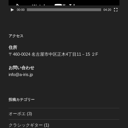
00:00
04:20
アクセス
住所
〒460-0024 名古屋市中区正木4丁目11－15 ２F
お問い合わせ
info@a-iris.jp
投稿カテゴリー
オーボエ
(3)
クラシックギター
(1)