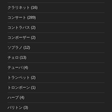
クラリネット
(16)
コンサート
(289)
コントラバス
(2)
コンポーザー
(2)
ソプラノ
(12)
チェロ
(13)
テューバ
(4)
トランペット
(2)
トロンボーン
(1)
ハープ
(4)
バリトン
(3)