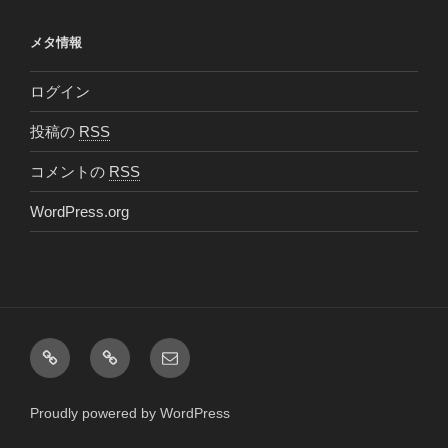
メタ情報
ログイン
投稿の
RSS
コメントの
RSS
WordPress.org
Facebook
Twitter
メ
ー
ル
Proudly powered by WordPress