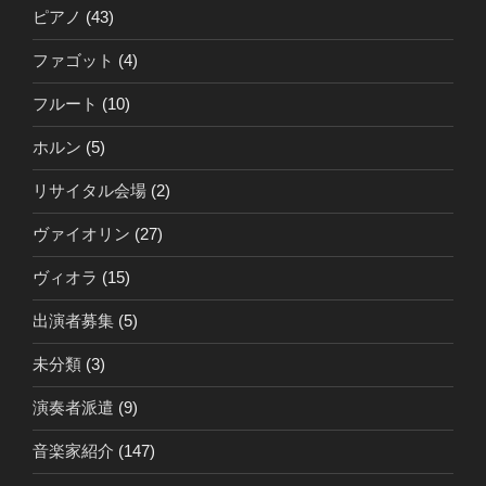
ピアノ
(43)
ファゴット
(4)
フルート
(10)
ホルン
(5)
リサイタル会場
(2)
ヴァイオリン
(27)
ヴィオラ
(15)
出演者募集
(5)
未分類
(3)
演奏者派遣
(9)
音楽家紹介
(147)