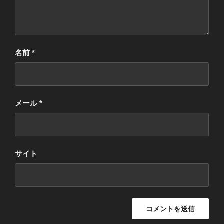
名前
*
メール
*
サイト