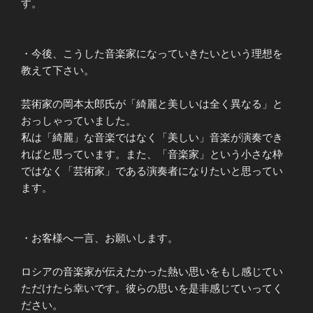
す。
・今後、こうした音楽家になっていきたいという理想を
教えて下さい。
芸術家の岡本太郎氏が「綺麗と美しいは全く異なる」と
おっしゃっていました。
私は「綺麗」な音楽ではなく「美しい」音楽が演奏でき
ればと思っています。また、「音楽家」という小さな枠
ではなく「芸術家」である演奏者になりたいと思ってい
ます。
・お客様へ一言、お願いします。
ロシアの音楽家が伝えたかった熱い思いをもし感じてい
ただけたら幸いです。彼らの思いを是非感じていってく
ださい。