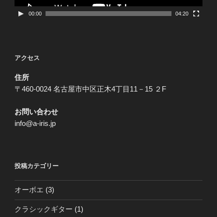
00:00
04:20
アクセス
住所
〒460-0024 名古屋市中区正木4丁目11－15 ２F
お問い合わせ
info@a-iris.jp
投稿カテゴリー
オーボエ
(3)
クラシックギター
(1)