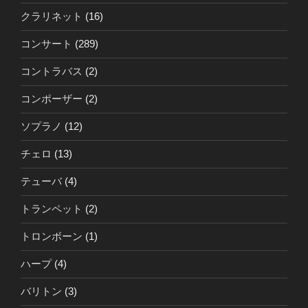
クラリネット
(16)
コンサート
(289)
コントラバス
(2)
コンポーザー
(2)
ソプラノ
(12)
チェロ
(13)
テューバ
(4)
トランペット
(2)
トロンボーン
(1)
ハープ
(4)
バリトン
(3)