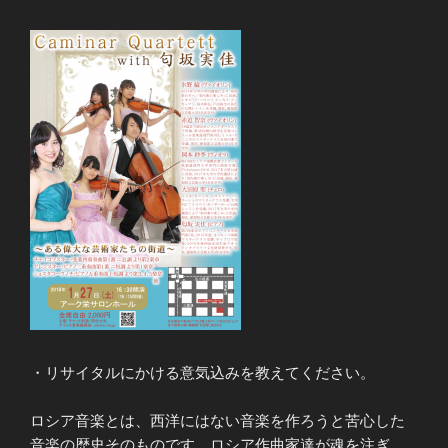
・リサイタルにかける意気込みを教えてください。
ロシア音楽とは、西洋にはない音楽を作ろうと苦心した
音楽の歴史そのものです。ロシア作曲家達が魂を注ぎ、