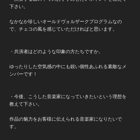
下さい。
なかなか珍しいオールドヴォルザークプログラムなの
で、チェコの風を感じていただければと思います。
・共演者はどのような印象の方たちですか。
ゆったりした空気感の中にも鋭い個性あふれる素敵なメ
ンバーです！
・今後、こうした音楽家になっていきたいという理想を
教えて下さい。
作品の魅力をお客様に伝えられる音楽家になりたいで
す。