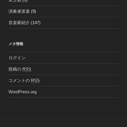
演奏者派遣
(9)
音楽家紹介
(147)
メタ情報
ログイン
投稿の
RSS
コメントの
RSS
WordPress.org