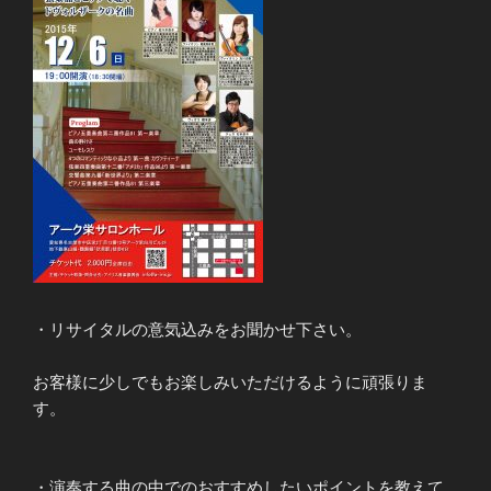
・リサイタルの意気込みをお聞かせ下さい。
お客様に少しでもお楽しみいただけるように頑張りま
す。
・演奏する曲の中でのおすすめしたいポイントを教えて