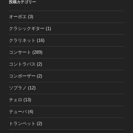
投稿カテゴリー
オーボエ
(3)
クラシックギター
(1)
クラリネット
(16)
コンサート
(289)
コントラバス
(2)
コンポーザー
(2)
ソプラノ
(12)
チェロ
(13)
テューバ
(4)
トランペット
(2)