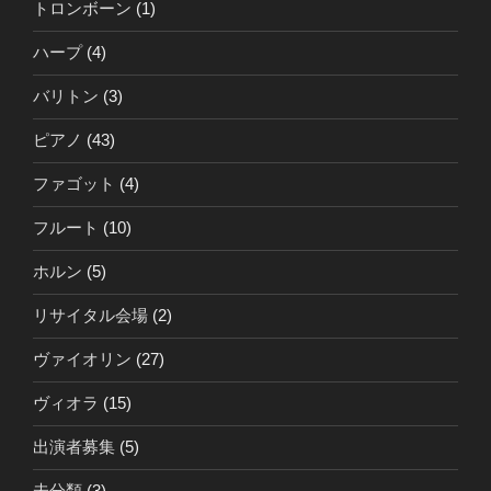
トロンボーン
(1)
ハープ
(4)
バリトン
(3)
ピアノ
(43)
ファゴット
(4)
フルート
(10)
ホルン
(5)
リサイタル会場
(2)
ヴァイオリン
(27)
ヴィオラ
(15)
出演者募集
(5)
未分類
(3)