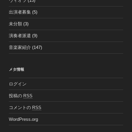
ヴィオラ
(15)
出演者募集
(5)
未分類
(3)
演奏者派遣
(9)
音楽家紹介
(147)
メタ情報
ログイン
投稿の
RSS
コメントの
RSS
WordPress.org