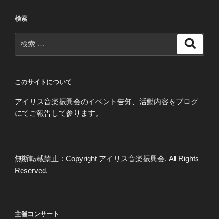
ン
検索
検
検
索
索:
このサイトについて
アイリス音楽振興会のイベント告知、活動内容をブログ
にてご報告して参ります。
無断転載禁止：Copyright アイリス音楽振興会. All Rights
Reserved.
主催コンサート