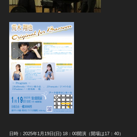
日時：2025年1月19日(日) 18：00開演（開場は17：40）