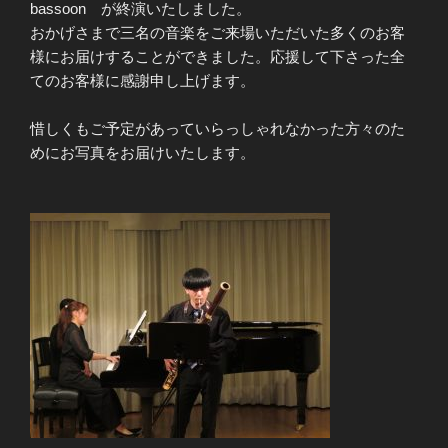
bassoon が終演いたしました。
おかげさまで三名の音楽をご来場いただいた多くのお客
様にお届けすることができました。応援して下さった全
てのお客様に感謝申し上げます。
惜しくもご予定があっていらっしゃれなかった方々のた
めにお写真をお届けいたします。