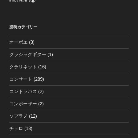
投稿カテゴリー
オーボエ
(3)
クラシックギター
(1)
クラリネット
(16)
コンサート
(289)
コントラバス
(2)
コンポーザー
(2)
ソプラノ
(12)
チェロ
(13)