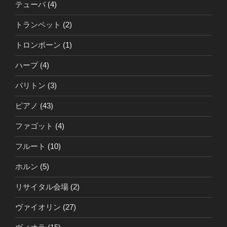
テューバ
(4)
トランペット
(2)
トロンボーン
(1)
ハープ
(4)
バリトン
(3)
ピアノ
(43)
ファゴット
(4)
フルート
(10)
ホルン
(5)
リサイタル会場
(2)
ヴァイオリン
(27)